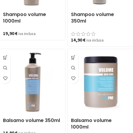
Shampoo volume
Shampoo volume
1000ml
350ml
19,90
€
iva inclusa
14,90
€
iva inclusa
Balsamo volume 350ml
Balsamo volume
1000ml