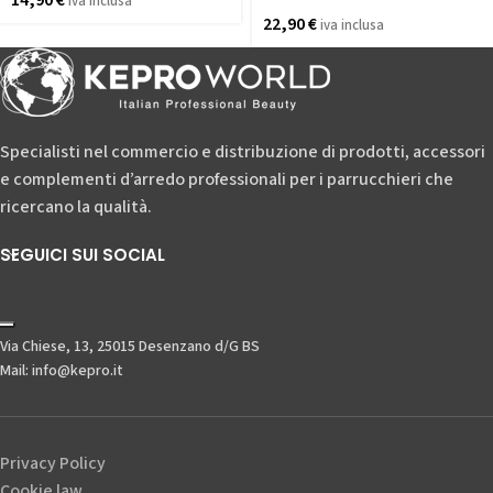
14,90
€
iva inclusa
22,90
€
iva inclusa
Specialisti nel commercio e distribuzione di prodotti, accessori
e complementi d’arredo professionali per i parrucchieri che
ricercano la qualità.
SEGUICI SUI SOCIAL
Via Chiese, 13, 25015 Desenzano d/G BS
Mail: info@kepro.it
Privacy Policy
Cookie law