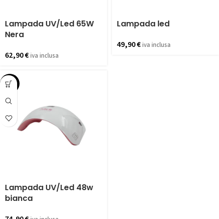
Lampada UV/Led 65W
Lampada led
Nera
49,90
€
iva inclusa
62,90
€
iva inclusa
Lampada UV/Led 48w
bianca