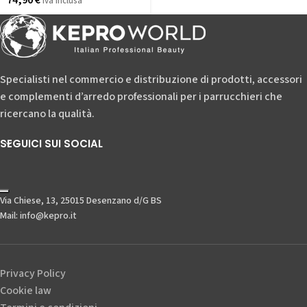
74,90
€
iva inclusa
Specialisti nel commercio e distribuzione di prodotti, accessori
e complementi d’arredo professionali per i parrucchieri che
ricercano la qualità.
SEGUICI SUI SOCIAL
Via Chiese, 13, 25015 Desenzano d/G BS
Mail: info@kepro.it
Privacy Policy
Cookie law