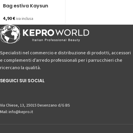
Bag estiva Kaysun
4,90
€
iva inclusa
Specialisti nel commercio e distribuzione di prodotti, accessori
e complementi d’arredo professionali per i parrucchieri che
ricercano la qualità.
SEGUICI SUI SOCIAL
Via Chiese, 13, 25015 Desenzano d/G BS
Mail: info@kepro.it