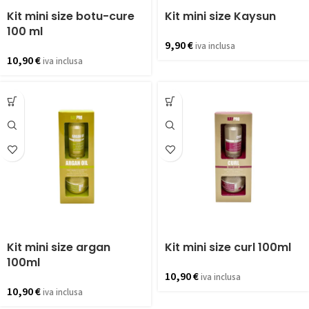
Kit mini size botu-cure
Kit mini size Kaysun
100 ml
9,90
€
iva inclusa
10,90
€
iva inclusa
Kit mini size argan
Kit mini size curl 100ml
100ml
10,90
€
iva inclusa
10,90
€
iva inclusa