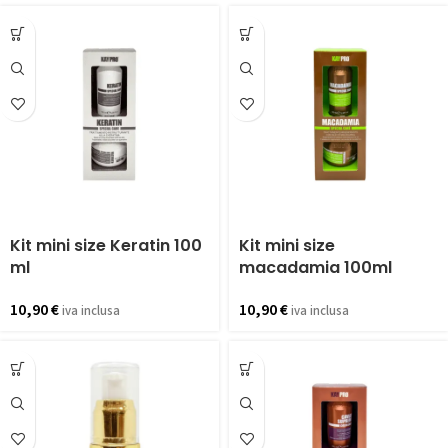
Kit mini size Keratin 100
Kit mini size
ml
macadamia 100ml
10,90
€
10,90
€
iva inclusa
iva inclusa