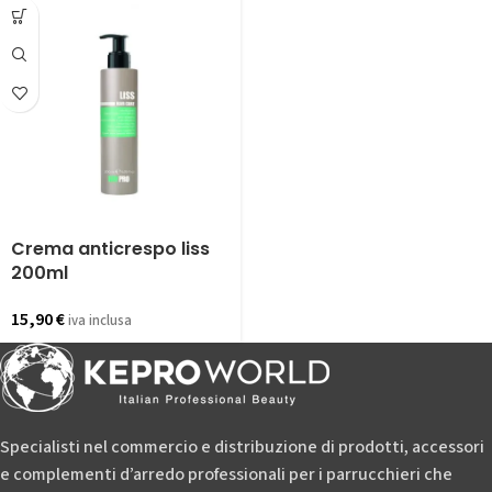
Crema anticrespo liss
200ml
15,90
€
iva inclusa
Specialisti nel commercio e distribuzione di prodotti, accessori
e complementi d’arredo professionali per i parrucchieri che