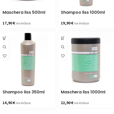
Maschera liss 500ml
Shampoo liss 1000ml
17,90
€
19,90
€
iva inclusa
iva inclusa
Shampoo liss 350ml
Maschera liss 1000ml
14,90
€
22,90
€
iva inclusa
iva inclusa