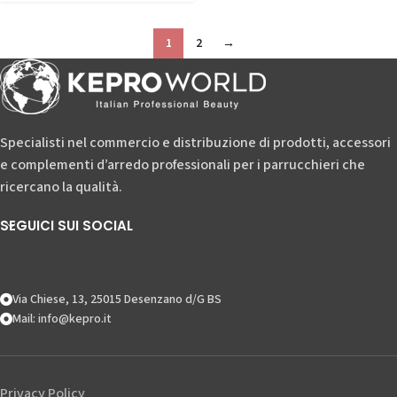
1
2
→
Specialisti nel commercio e distribuzione di prodotti, accessori
e complementi d’arredo professionali per i parrucchieri che
ricercano la qualità.
SEGUICI SUI SOCIAL
Via Chiese, 13, 25015 Desenzano d/G BS
Mail: info@kepro.it
Privacy Policy