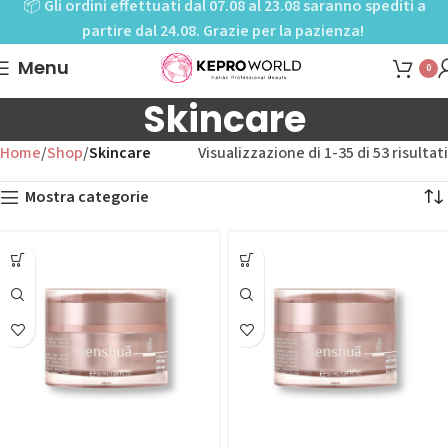
📦
Gli ordini effettuati dal 07.08 al 23.08 saranno spediti a
partire dal 24.08. Grazie per la pazienza!
Menu
0
Skincare
Home
Shop
Skincare
Visualizzazione di 1-35 di 53 risultati
Mostra categorie