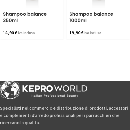
Shampoo balance
Shampoo balance
350ml
1000ml
14,90
€
19,90
€
iva inclusa
iva inclusa
Specialisti nel commercio e distribuzione di prodotti, accessori
e complementi d’arredo professionali per i parrucchieri che
ricercano la qualità.