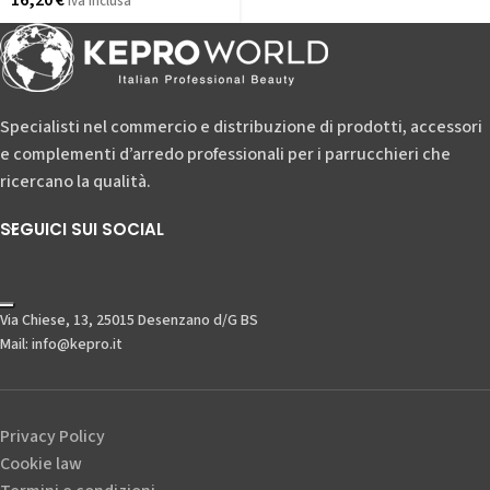
16,20
€
iva inclusa
Specialisti nel commercio e distribuzione di prodotti, accessori
e complementi d’arredo professionali per i parrucchieri che
ricercano la qualità.
SEGUICI SUI SOCIAL
Via Chiese, 13, 25015 Desenzano d/G BS
Mail: info@kepro.it
Privacy Policy
Cookie law