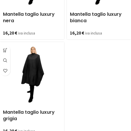
Mantella taglio luxury
Mantella taglio luxury
nera
bianca
16,20
€
16,20
€
iva inclusa
iva inclusa
Mantella taglio luxury
grigia