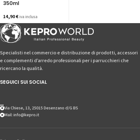
350ml
14,90
€
iva inclusa
Specialisti nel commercio e distribuzione di prodotti, accessori
e complementi d’arredo professionali per i parrucchieri che
ricercano la qualità.
SEGUICI SUI SOCIAL
Via Chiese, 13, 25015 Desenzano d/G BS
Mail: info@kepro.it