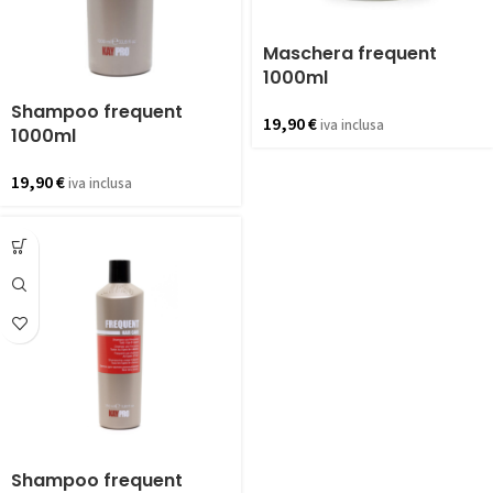
Maschera frequent
1000ml
Shampoo frequent
19,90
€
iva inclusa
1000ml
19,90
€
iva inclusa
Shampoo frequent