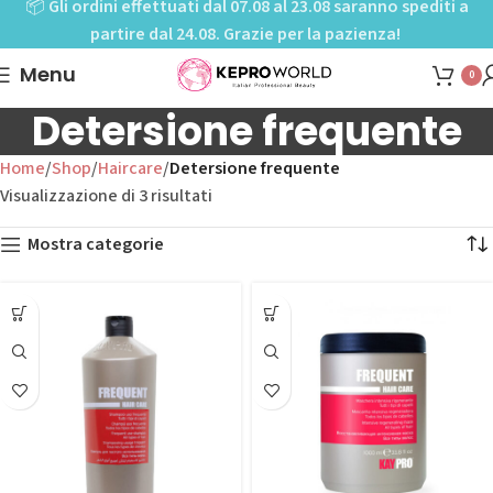
📦
Gli ordini effettuati dal 07.08 al 23.08 saranno spediti a
partire dal 24.08. Grazie per la pazienza!
Menu
0
Detersione frequente
Home
Shop
Haircare
Detersione frequente
Visualizzazione di 3 risultati
Mostra categorie