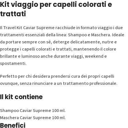
Kit viaggio per capelli colorati e
trattati
Il Travel Kit Caviar Supreme racchiude in formato viaggio i due
trattamenti essenziali della linea: Shampoo e Maschera. Ideale
da portare sempre con sé, deterge delicatamente, nutre e
protegge i capelli colorati e trattati, mantenendo il colore
brillante e luminoso anche durante viaggi, weekend e
spostamenti.
Perfetto per chi desidera prendersi cura dei propri capelli
ovunque, senza rinunciare a un trattamento professionale.
Il kit contiene
Shampoo Caviar Supreme 100 ml.
Maschera Caviar Supreme 100 ml.
Benefici