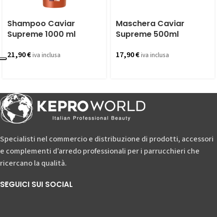
Shampoo Caviar
Maschera Caviar
Supreme 1000 ml
Supreme 500ml
21,90
€
17,90
€
iva inclusa
iva inclusa
Specialisti nel commercio e distribuzione di prodotti, accessori
e complementi d’arredo professionali per i parrucchieri che
ricercano la qualità.
SEGUICI SUI SOCIAL