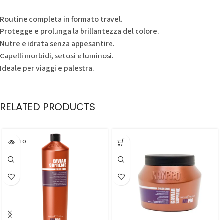
Routine completa in formato travel.
Protegge e prolunga la brillantezza del colore.
Nutre e idrata senza appesantire.
Capelli morbidi, setosi e luminosi.
Ideale per viaggi e palestra.
RELATED PRODUCTS
ESAURITO