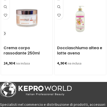
Crema corpo
Docciaschiuma altea e
rassodante 250ml
latte avena
24,90
€
4,90
€
iva inclusa
iva inclusa
Specialisti nel commercio e distribuzione di prodotti, accessori