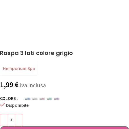
Raspa 3 lati colore grigio
Hemporium Spa
1,99
€
iva inclusa
COLORE
Disponibile