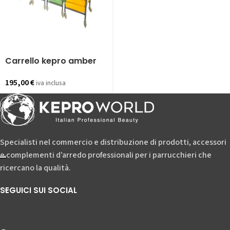
Carrello kepro amber
195,00
€
iva inclusa
Specialisti nel commercio e distribuzione di prodotti, accessori
e complementi d’arredo professionali per i parrucchieri che
ricercano la qualità.
SEGUICI SUI SOCIAL