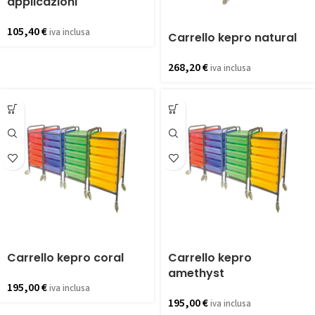
applicazioni
105,40
€
iva inclusa
Carrello kepro natural
268,20
€
iva inclusa
Carrello kepro coral
Carrello kepro
amethyst
195,00
€
iva inclusa
195,00
€
iva inclusa