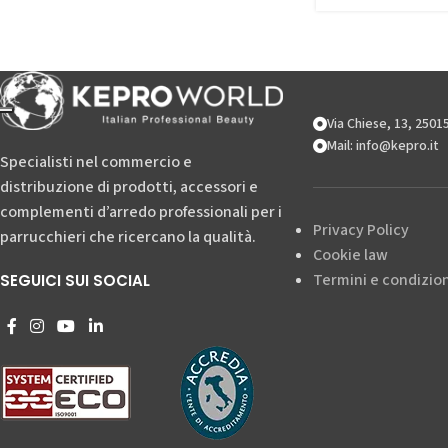
Via Chiese, 13, 250
Mail: info@kepro.it
Specialisti nel commercio e
distribuzione di prodotti, accessori e
complementi d’arredo professionali per i
Privacy Policy
parrucchieri che ricercano la qualità.
Cookie law
Termini e condizion
SEGUICI SUI SOCIAL