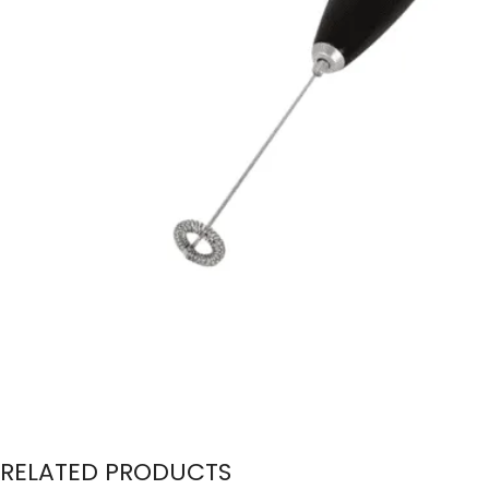
RELATED PRODUCTS