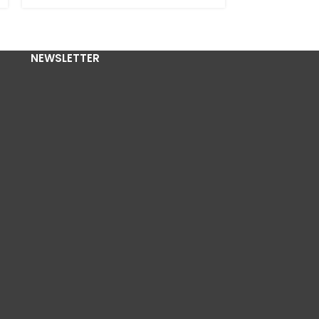
NEWSLETTER