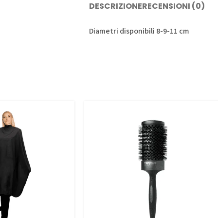
DESCRIZIONE
RECENSIONI (0)
Diametri disponibili 8-9-11 cm