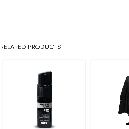
RELATED PRODUCTS