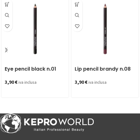
Eye pencil black n.01
Lip pencil brandy n.08
3,90
€
3,90
€
iva inclusa
iva inclusa