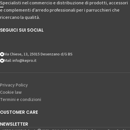
Specialisti nel commercio e distribuzione di prodotti, accessori
e complementi d’arredo professionali per i parrucchieri che
ricercano la qualità.
SEGUICI SUI SOCIAL
Via Chiese, 13, 25015 Desenzano d/G BS
Mail: info@kepro.it
Privacy Policy
Cookie law
Termini e condizioni
CUSTOMER CARE
NEWSLETTER