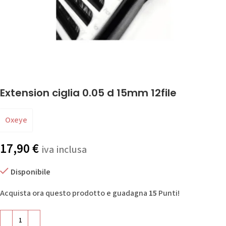
Extension ciglia 0.05 d 15mm 12file
Oxeye
17,90
€
iva inclusa
Disponibile
Acquista ora questo prodotto e guadagna
15
Punti!