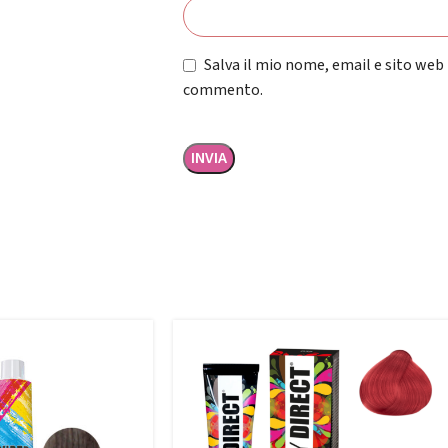
Salva il mio nome, email e sito web
commento.