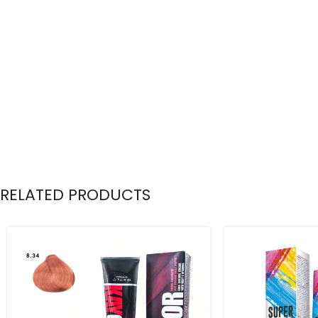
RELATED PRODUCTS