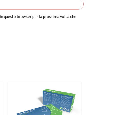
 in questo browser per la prossima volta che