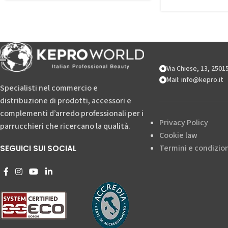
Via Chiese, 13, 250
Mail: info@kepro.it
Specialisti nel commercio e
distribuzione di prodotti, accessori e
complementi d’arredo professionali per i
Privacy Policy
parrucchieri che ricercano la qualità.
Cookie law
Termini e condizion
SEGUICI SUI SOCIAL