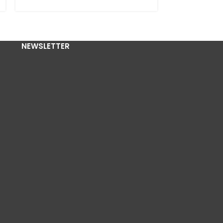
NEWSLETTER