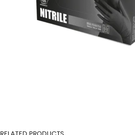
RELATED PRODUCTS