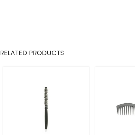
RELATED PRODUCTS