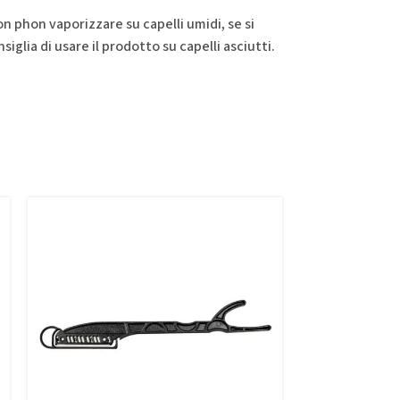
n phon vaporizzare su capelli umidi, se si
siglia di usare il prodotto su capelli asciutti.