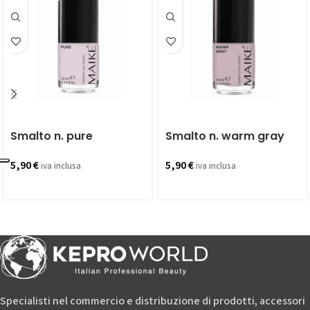
Smalto n. pure
Smalto n. warm gray
5,90
€
5,90
€
iva inclusa
iva inclusa
Specialisti nel commercio e distribuzione di prodotti, accessori