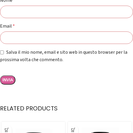
Nome
*
Email
*
Salva il mio nome, email e sito web in questo browser per la
prossima volta che commento.
RELATED PRODUCTS