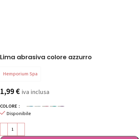
Lima abrasiva colore azzurro
Hemporium Spa
1,99
€
iva inclusa
COLORE
Disponibile