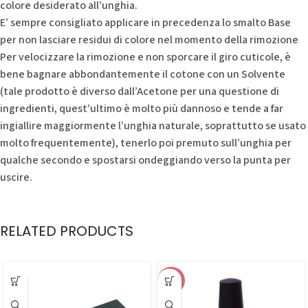
colore desiderato all’unghia.
E’ sempre consigliato applicare in precedenza lo smalto Base
per non lasciare residui di colore nel momento della rimozione
Per velocizzare la rimozione e non sporcare il giro cuticole, è
bene bagnare abbondantemente il cotone con un Solvente
(tale prodotto è diverso dall’Acetone per una questione di
ingredienti, quest’ultimo è molto più dannoso e tende a far
ingiallire maggiormente l’unghia naturale, soprattutto se usato
molto frequentemente), tenerlo poi premuto sull’unghia per
qualche secondo e spostarsi ondeggiando verso la punta per
uscire.
RELATED PRODUCTS
-70%