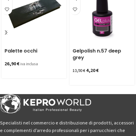
Palette occhi
Gelpolish n.57 deep
grey
26,90
€
iva inclusa
4,20
€
13,90
€
Specialisti nel commercio e distribuzione di prodotti, accessori
e complementi d’arredo professionali per i parrucchieri che