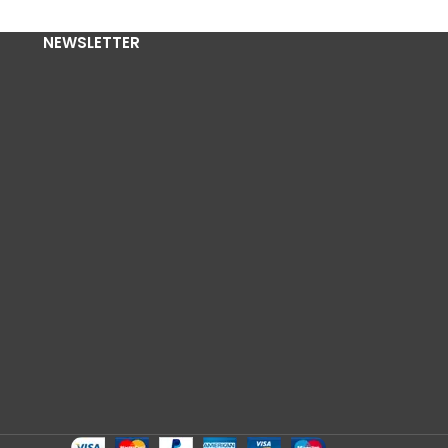
NEWSLETTER