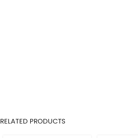
RELATED PRODUCTS