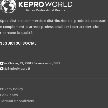
Specialisti nel commercio e distribuzione di prodotti, accessori
e complementi d’arredo professionali per i parrucchieri che
ricercano la qualità.
SEGUICI SUI SOCIAL
Via Chiese, 13, 25015 Desenzano d/G BS
Mail: info@kepro.it
Privacy Policy
Cookie law
Termini e condizioni