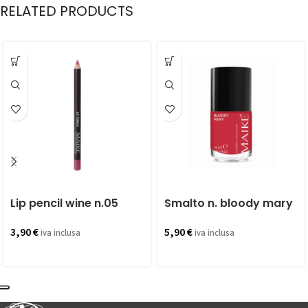
RELATED PRODUCTS
Lip pencil wine n.05
Smalto n. bloody mary
3,90
€
5,90
€
iva inclusa
iva inclusa