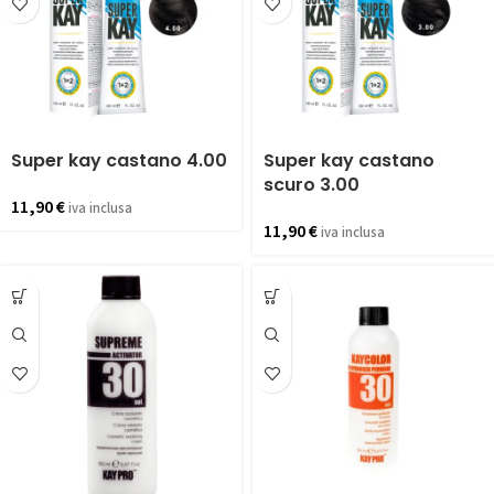
Super kay castano 4.00
Super kay castano
scuro 3.00
11,90
€
iva inclusa
11,90
€
iva inclusa