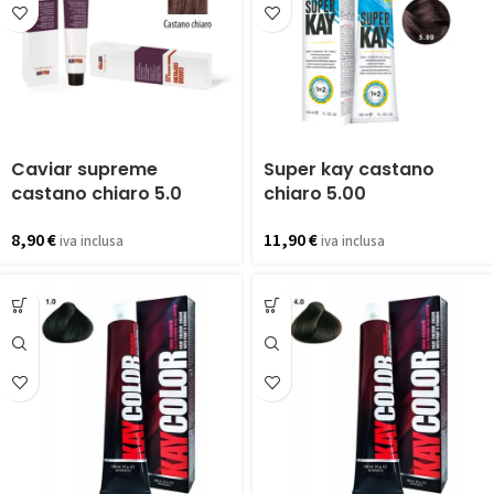
Caviar supreme
Super kay castano
castano chiaro 5.0
chiaro 5.00
8,90
€
11,90
€
iva inclusa
iva inclusa