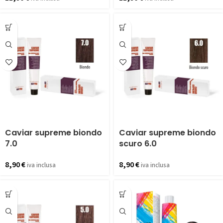
Caviar supreme biondo
Caviar supreme biondo
7.0
scuro 6.0
8,90
€
8,90
€
iva inclusa
iva inclusa