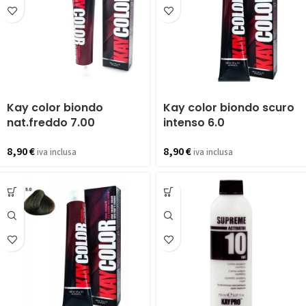
Kay color biondo
Kay color biondo scuro
nat.freddo 7.00
intenso 6.0
8,90
€
8,90
€
iva inclusa
iva inclusa