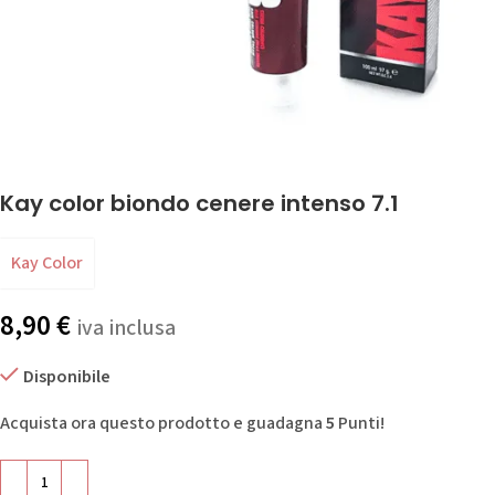
Kay color biondo cenere intenso 7.1
Kay Color
8,90
€
iva inclusa
Disponibile
Acquista ora questo prodotto e guadagna
5
Punti!