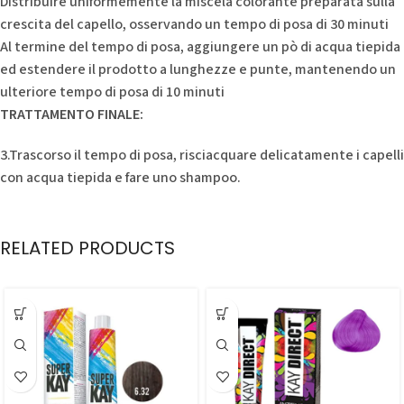
Distribuire uniformemente la miscela colorante preparata sulla
crescita del capello, osservando un tempo di posa di 30 minuti
Al termine del tempo di posa, aggiungere un pò di acqua tiepida
ed estendere il prodotto a lunghezze e punte, mantenendo un
ulteriore tempo di posa di 10 minuti
TRATTAMENTO FINALE:
3.Trascorso il tempo di posa, risciacquare delicatamente i capelli
con acqua tiepida e fare uno shampoo.
RELATED PRODUCTS