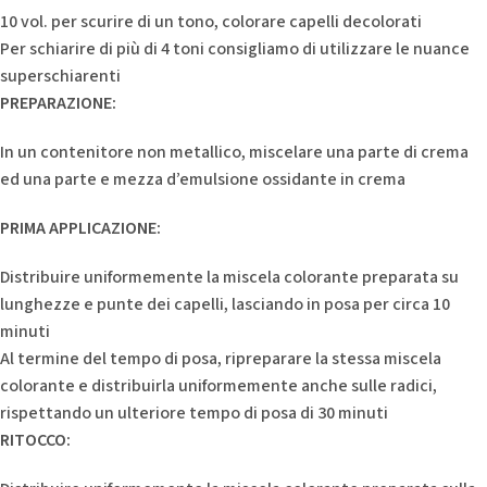
10 vol. per scurire di un tono, colorare capelli decolorati
Per schiarire di più di 4 toni consigliamo di utilizzare le nuance
superschiarenti
PREPARAZIONE:
In un contenitore non metallico, miscelare una parte di crema
ed una parte e mezza d’emulsione ossidante in crema
PRIMA APPLICAZIONE:
Distribuire uniformemente la miscela colorante preparata su
lunghezze e punte dei capelli, lasciando in posa per circa 10
minuti
Al termine del tempo di posa, ripreparare la stessa miscela
colorante e distribuirla uniformemente anche sulle radici,
rispettando un ulteriore tempo di posa di 30 minuti
RITOCCO: