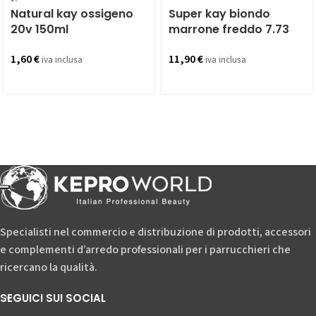
Natural kay ossigeno
Super kay biondo
20v 150ml
marrone freddo 7.73
1,60
€
11,90
€
iva inclusa
iva inclusa
Specialisti nel commercio e distribuzione di prodotti, accessori
e complementi d’arredo professionali per i parrucchieri che
ricercano la qualità.
SEGUICI SUI SOCIAL