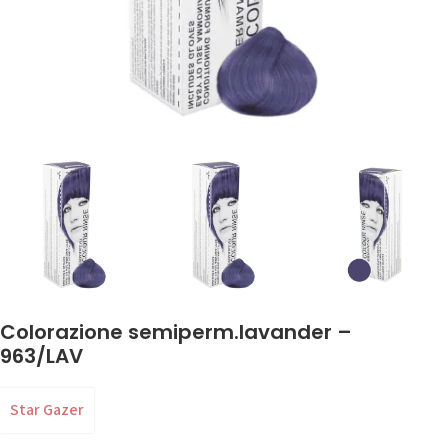
Colorazione semiperm.lavander –
963/LAV
Star Gazer