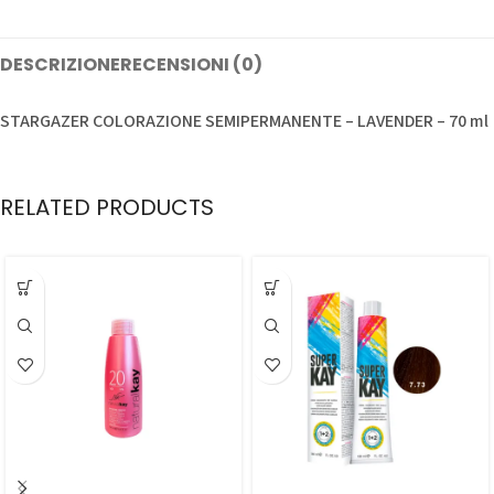
DESCRIZIONE
RECENSIONI (0)
STARGAZER COLORAZIONE SEMIPERMANENTE – LAVENDER – 70 ml
RELATED PRODUCTS