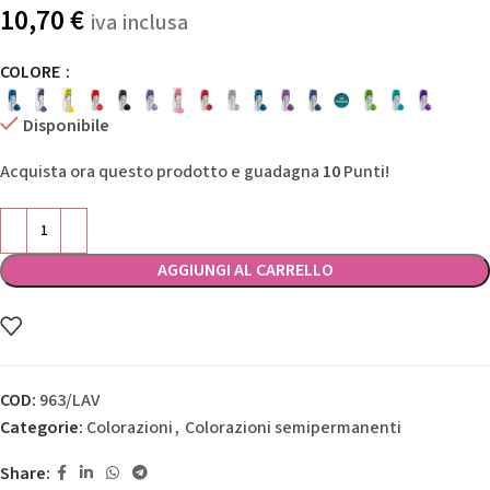
10,70
€
iva inclusa
COLORE
Disponibile
Acquista ora questo prodotto e guadagna
10
Punti!
AGGIUNGI AL CARRELLO
COD:
963/LAV
Categorie:
Colorazioni
,
Colorazioni semipermanenti
Share: