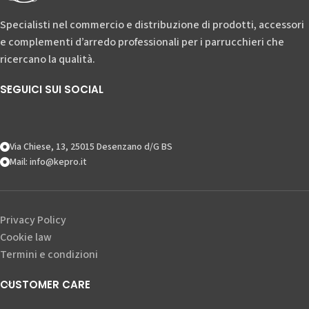
Specialisti nel commercio e distribuzione di prodotti, accessori
e complementi d’arredo professionali per i parrucchieri che
ricercano la qualità.
SEGUICI SUI SOCIAL
Via Chiese, 13, 25015 Desenzano d/G BS
Mail: info@kepro.it
Privacy Policy
Cookie law
Termini e condizioni
CUSTOMER CARE