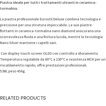
Piastra ideale per tutti i trattamenti stiranti in ceramica-
tormalina.
La piastra professionale Eurostil Deluxe combina tecnologia e
precisione per una stiratura impeccabile. Le sue piastre
flottanti in ceramica-tormalina nano diamond assicurano una
scorrevolezza fluida e una finitura lucida, mentre la tecnologia
Nano Silver mantiene i capelli sani.
Con displey touch screen OLED con controllo a sfioramento
Temperatura regolabile da 80ºC a 230ºC e resistenza MCH per un
riscaldamento rapido, offre prestazioni professionali.
53W, peso 456g.
RELATED PRODUCTS